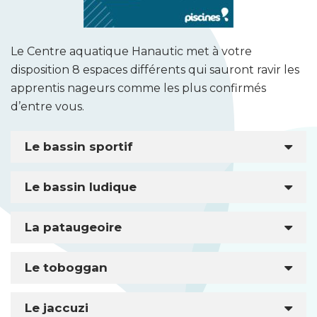
Le Centre aquatique Hanautic met à votre
disposition 8 espaces différents qui sauront ravir les
apprentis nageurs comme les plus confirmés
d’entre vous.
Le bassin sportif
Le bassin ludique
La pataugeoire
Le toboggan
Le jaccuzi