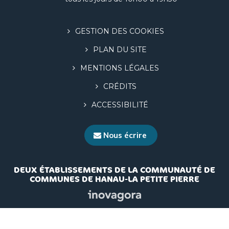
GESTION DES COOKIES
PLAN DU SITE
MENTIONS LÉGALES
CRÉDITS
ACCESSIBILITÉ
Nous écrire
DEUX ÉTABLISSEMENTS DE LA COMMUNAUTÉ DE
COMMUNES DE HANAU-LA PETITE PIERRE