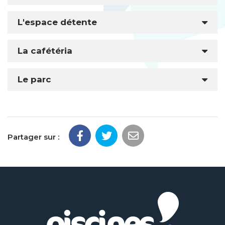
L'espace détente
La cafétéria
Le parc
Partager sur :